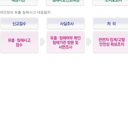
개인정보 유출·침해사고 대응절차