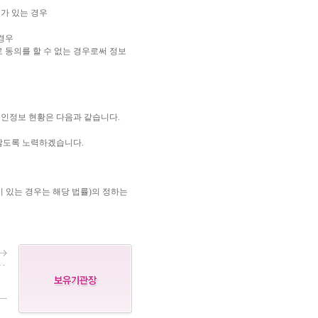
가 있는 경우
경우
 동의를 할 수 없는 경우로써 정보
인정보 현황은 다음과 같습니다.
않도록 노력하겠습니다.
있는 경우는 해당 법률)의 정하는