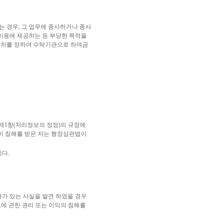
 경우, 그 업무에 종사하거나 종사
이용에 제공하는 등 부당한 목적을
절차를 정하여 수탁기관으로 하여금
조제1항(처리정보의 정정)의 규정에
이 침해를 받은 자는 행정심판법이
다.
가 있는 사실을 발견 하였을 경우
에 관한 권리 또는 이익의 침해를