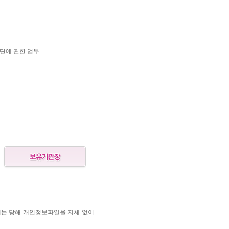
판단에 관한 업무
는 당해 개인정보파일을 지체 없이