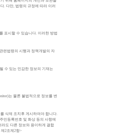
하기 위해 홈페이지의 개선과 보완을
. 다만, 법령의 규정에 따라 이러
를 표시할 수 있습니다. 이러한 방법
 관련법령의 시행과 정책개발의 자
될 수 있는 민감한 정보의 기재는
tor)는 물론 불법적으로 정보를 변
를 삭제 조치후 게시하여야 합니다.
ㆍ주민등록번호 및 화상 등의 사항에
더라도 다른 정보와 용이하게 결합
 제2조제2항>