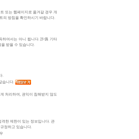
트 또는 웹페이지로 옮겨갈 경우 개
트의 방침을 확인하시기 바랍니다.
득하여서는 아니 됩니다. 詐僞 기타
을 받을 수 있습니다.
다.
같습니다.
게 처리하여, 권익이 침해받지 않도
격한 제한이 있는 정보입니다. 관
 규정하고 있습니다.
우