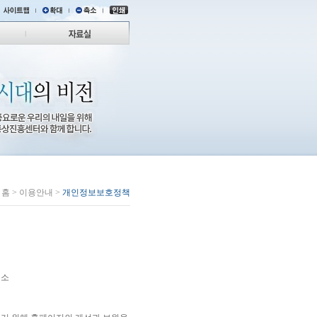
홈 > 이용안내 >
개인정보보호정책
주소