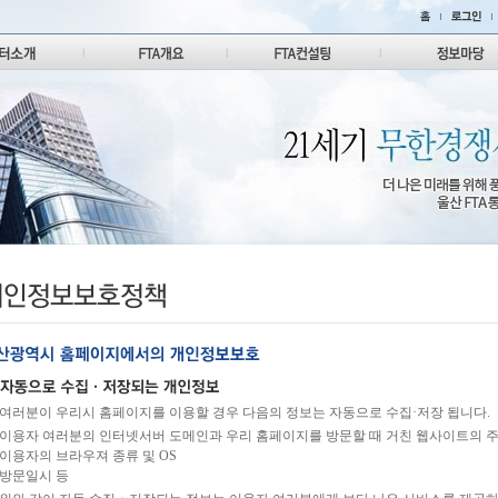
여러분이 우리시 홈페이지를 이용할 경우 다음의 정보는 자동으로 수집·저장 됩니다.
이용자 여러분의 인터넷서버 도메인과 우리 홈페이지를 방문할 때 거친 웹사이트의 
이용자의 브라우져 종류 및 OS
방문일시 등